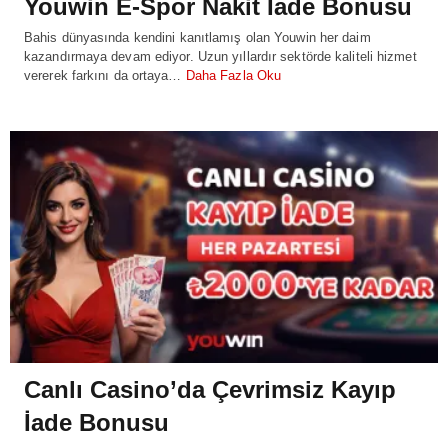
Youwin E-Spor Nakit İade Bonusu
Bahis dünyasında kendini kanıtlamış olan Youwin her daim
kazandırmaya devam ediyor. Uzun yıllardır sektörde kaliteli hizmet
vererek farkını da ortaya…
Daha Fazla Oku
Canlı Casino’da Çevrimsiz Kayıp
İade Bonusu