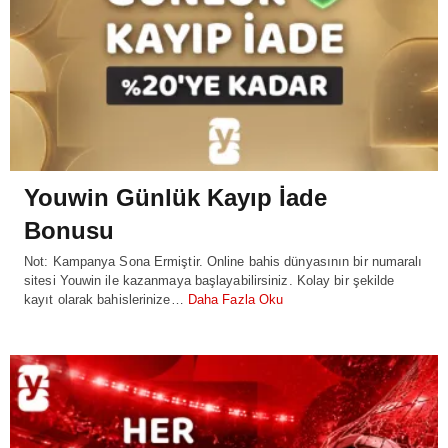
Youwin Günlük Kayıp İade
Bonusu
Not: Kampanya Sona Ermiştir. Online bahis dünyasının bir numaralı
sitesi Youwin ile kazanmaya başlayabilirsiniz. Kolay bir şekilde
kayıt olarak bahislerinize…
Daha Fazla Oku