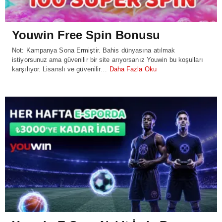
Youwin Free Spin Bonusu
Not: Kampanya Sona Ermiştir. Bahis dünyasına atılmak
istiyorsunuz ama güvenilir bir site arıyorsanız Youwin bu koşulları
karşılıyor. Lisanslı ve güvenilir…
Daha Fazla Oku