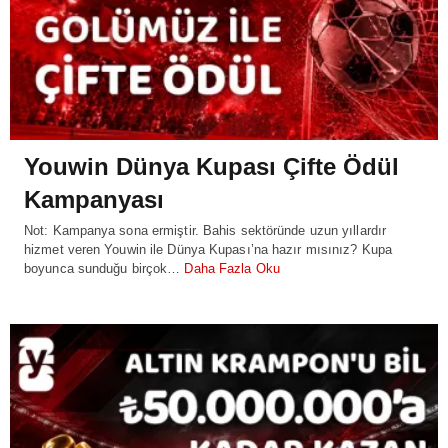
Youwin Dünya Kupası Çifte Ödül
Kampanyası
Not: Kampanya sona ermiştir. Bahis sektöründe uzun yıllardır
hizmet veren Youwin ile Dünya Kupası’na hazır mısınız? Kupa
boyunca sunduğu birçok…
Daha Fazla Oku