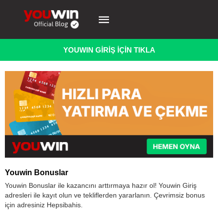
YOUWIN GİRİŞ İÇİN TIKLA
Youwin Bonuslar
Youwin Bonuslar ile kazancını arttırmaya hazır ol! Youwin Giriş
adresleri ile kayıt olun ve tekliflerden yararlanın. Çevrimsiz bonus
için adresiniz Hepsibahis.