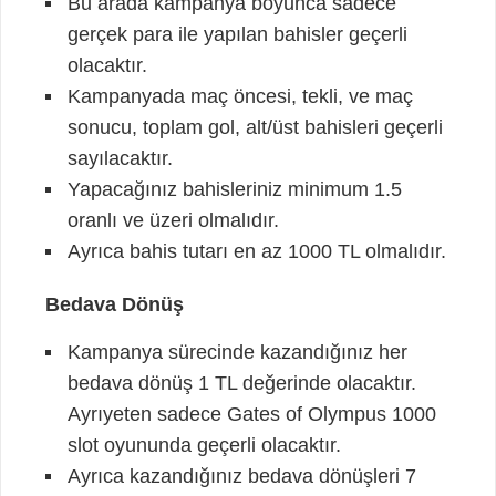
Bu arada kampanya boyunca sadece
gerçek para ile yapılan bahisler geçerli
olacaktır.
Kampanyada maç öncesi, tekli, ve maç
sonucu, toplam gol, alt/üst bahisleri geçerli
sayılacaktır.
Yapacağınız bahisleriniz minimum 1.5
oranlı ve üzeri olmalıdır.
Ayrıca bahis tutarı en az 1000 TL olmalıdır.
Bedava Dönüş
Kampanya sürecinde kazandığınız her
bedava dönüş 1 TL değerinde olacaktır.
Ayrıyeten sadece Gates of Olympus 1000
slot oyununda geçerli olacaktır.
Ayrıca kazandığınız bedava dönüşleri 7