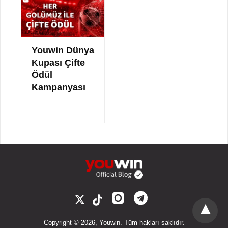
Youwin Dünya
Kupası Çifte
Ödül
Kampanyası
Copyright © 2026, Youwin. Tüm hakları saklıdır.