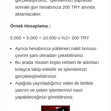
gerçekleştirdiniz. İşlemlerinizi yaptıktan
sonraki gün hesabınıza 200 TRY anında
aktarılacaktır.
Örnek Hesaplama :
5.000 + 5.000 = 10.000 x %2= 200 TRY
Ayrıca hesabınıza yüklenen nakit bonusu
çevrim şartı olmadan çekebilirsiniz.
Bu arada Youwin kripto rehberi ile adımları
kolayca takip edebilir ve işlemlerinizi
gerçekleştirebilirsiniz.
Aşağıda yayınladığımız video ile birlikte
yatırım ve çekim işlemlerinizi nasıl
yapabileceğinizi görebilirsiniz.