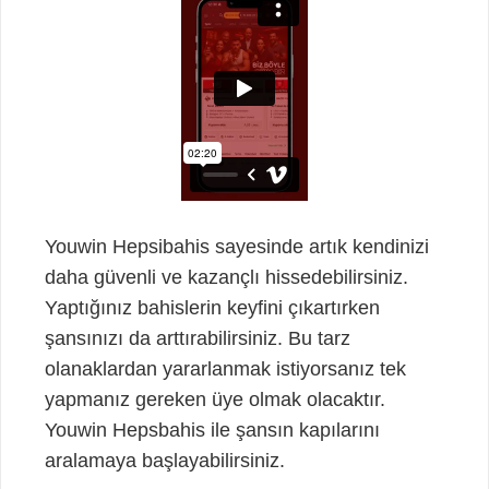
Youwin Hepsibahis sayesinde artık kendinizi
daha güvenli ve kazançlı hissedebilirsiniz.
Yaptığınız bahislerin keyfini çıkartırken
şansınızı da arttırabilirsiniz. Bu tarz
olanaklardan yararlanmak istiyorsanız tek
yapmanız gereken üye olmak olacaktır.
Youwin Hepsbahis ile şansın kapılarını
aralamaya başlayabilirsiniz.