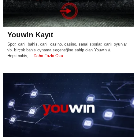
Youwin Kayıt
Spor, canlı bahis, canlı casino, casino, sanal sporlar, canlı oyunlar
vb. birçok bahis oynama seçeneğine sahip olan Youwin &
Hepsibahis,…
Daha Fazla Oku