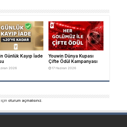
n Günlük Kayıp İade
Youwin Dünya Kupası
su
Çifte Ödül Kampanyası
aziran 2026
17 Haziran 2026
 için
oturum açmalısınız
.