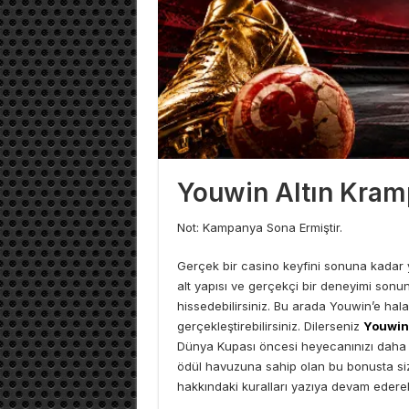
Youwin Altın Kra
Not: Kampanya Sona Ermiştir.
Gerçek bir casino keyfini sonuna kadar ya
alt yapısı ve gerçekçi bir deneyimi sonun
hissedebilirsiniz. Bu arada Youwin’e hala 
gerçekleştirebilirsiniz. Dilerseniz
Youwin
Dünya Kupası öncesi heyecanınızı daha da 
ödül havuzuna sahip olan bu bonusta siz d
hakkındaki kuralları yazıya devam ederek f