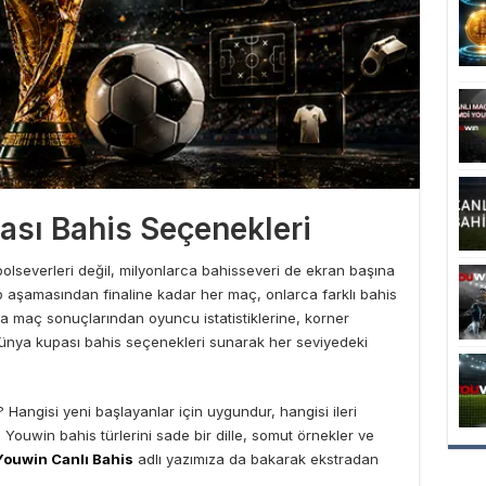
sı Bahis Seçenekleri
bolseverleri değil, milyonlarca bahisseveri de ekran başına
p aşamasından finaline kadar her maç, onlarca farklı bahis
a maç sonuçlarından oyuncu istatistiklerine, korner
ünya kupası bahis seçenekleri sunarak her seviyedeki
Hangisi yeni başlayanlar için uygundur, hangisi ileri
Youwin bahis türlerini sade bir dille, somut örnekler ve
Youwin Canlı Bahis
adlı yazımıza da bakarak ekstradan