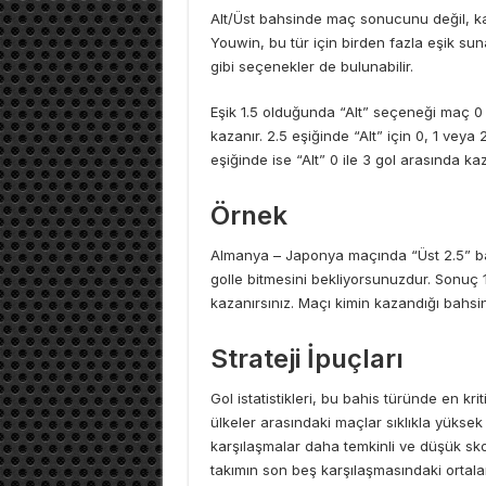
Alt/Üst bahsinde maç sonucunu değil, kar
Youwin, bu tür için birden fazla eşik suna
gibi seçenekler de bulunabilir.
Eşik 1.5 olduğunda “Alt” seçeneği maç 0 
kazanır. 2.5 eşiğinde “Alt” için 0, 1 veya 
eşiğinde ise “Alt” 0 ile 3 gol arasında kaz
Örnek
Almanya – Japonya maçında “Üst 2.5” bah
golle bitmesini bekliyorsunuzdur. Sonuç 1
kazanırsınız. Maçı kimin kazandığı bahsini
Strateji İpuçları
Gol istatistikleri, bu bahis türünde en kr
ülkeler arasındaki maçlar sıklıkla yüksek
karşılaşmalar daha temkinli ve düşük sko
takımın son beş karşılaşmasındaki ortala