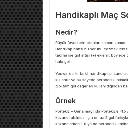
Handikaplı Maç 
Nedir?
Büyük favorilerin oranları zaman zaman 
Handikap bahsi bu sorunu çözmek için tasa
takıma ise gol artısı (+) eklenir; böyle
hale gelir.
Youwin’de iki farklı handikap tipi sunulur
kullanılır ve bu sayede beraberlik ihtima
gibi tam gol değerleri kullanıldığından 
Örnek
Portekiz – Gana maçında Portekiz’e -1.5
kazandırabilmesi için en az 2 gol farkıyla
kazandırırken 1-0 ya da beraberlik kaybe