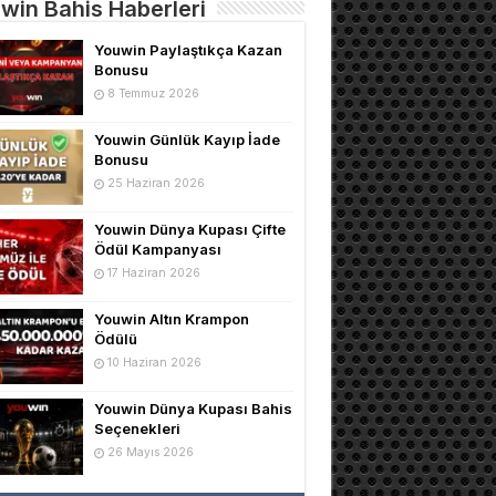
win Bahis Haberleri
Youwin Paylaştıkça Kazan
Bonusu
8 Temmuz 2026
Youwin Günlük Kayıp İade
Bonusu
25 Haziran 2026
Youwin Dünya Kupası Çifte
Ödül Kampanyası
17 Haziran 2026
Youwin Altın Krampon
Ödülü
10 Haziran 2026
Youwin Dünya Kupası Bahis
Seçenekleri
26 Mayıs 2026