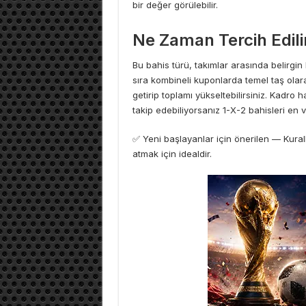
bir değer görülebilir.
Ne Zaman Tercih Edili
Bu bahis türü, takımlar arasında belirgin
sıra kombineli kuponlarda temel taş olara
getirip toplamı yükseltebilirsiniz. Kadro h
takip edebiliyorsanız 1-X-2 bahisleri en v
✅ Yeni başlayanlar için önerilen — Kurall
atmak için idealdir.