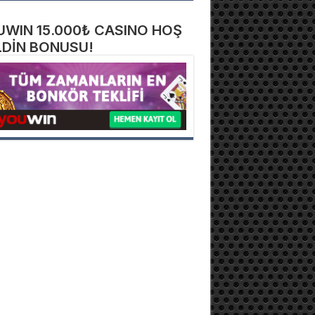
WIN 15.000₺ CASINO HOŞ
LDİN BONUSU!