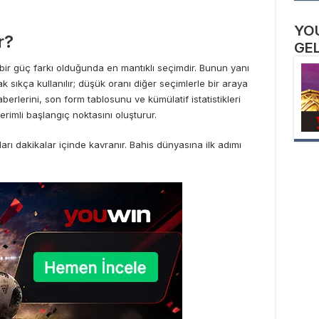
YOU
r?
GE
 bir güç farkı olduğunda en mantıklı seçimdir. Bunun yanı
k sıkça kullanılır; düşük oranı diğer seçimlerle bir araya
aberlerini, son form tablosunu ve kümülatif istatistikleri
erimli başlangıç noktasını oluşturur.
arı dakikalar içinde kavranır. Bahis dünyasına ilk adımı