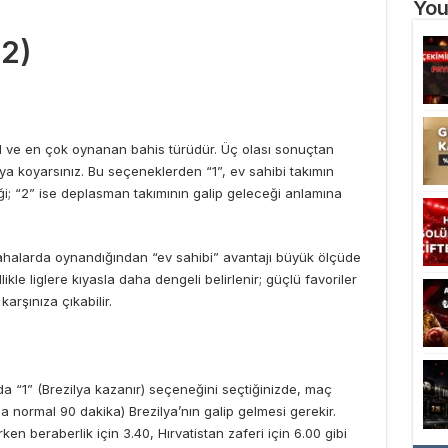
You
2)
 ve en çok oynanan bahis türüdür. Üç olası sonuçtan
aya koyarsınız. Bu seçeneklerden “1”, ev sahibi takımın
i; “2” ise deplasman takımının galip geleceği anlamına
ahalarda oynandığından “ev sahibi” avantajı büyük ölçüde
kle liglere kıyasla daha dengeli belirlenir; güçlü favoriler
rşınıza çıkabilir.
da “1” (Brezilya kazanır) seçeneğini seçtiğinizde, maç
ca normal 90 dakika) Brezilya’nın galip gelmesi gerekir.
ken beraberlik için 3.40, Hırvatistan zaferi için 6.00 gibi