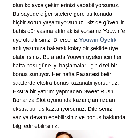
olun kolayca çekimlerinizi yapabiliyorsunuz.
Bu sayede diğer sitelere göre bu konuda
hiçbir sorun yaşamıyorsunuz. Siz de güvenilir
bahis dünyasına atılmak istiyorsanız Youwin’e
üye olabilirsiniz. Dilerseniz
Youwin Üyelik
adlı yazımıza bakarak kolay bir şekilde üye
olabilirsiniz. Bu arada Youwin üyeleri için her
hafta başı güne iyi başlamaları için özel bir
bonus sunuyor. Her hafta Pazartesi belirli
saatlerde ekstra bonus kazanabiliyorsunuz.
Ekstra bir yatırım yapmadan Sweet Rush
Bonanza Slot oyununda kazançlarınızdan
ekstra bonus kazanıyorsunuz. Dilerseniz
yazıya devam edebilirsiniz ve bonus hakkında
bilgi edinebilirsiniz.