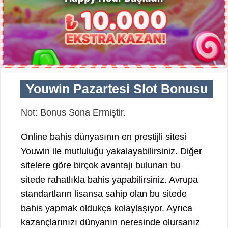
Youwin Pazartesi Slot Bonusu
Not: Bonus Sona Ermiştir.
Online bahis dünyasının en prestijli sitesi
Youwin ile mutluluğu yakalayabilirsiniz. Diğer
sitelere göre birçok avantajı bulunan bu
sitede rahatlıkla bahis yapabilirsiniz. Avrupa
standartların lisansa sahip olan bu sitede
bahis yapmak oldukça kolaylaşıyor. Ayrıca
kazançlarınızı dünyanın neresinde olursanız